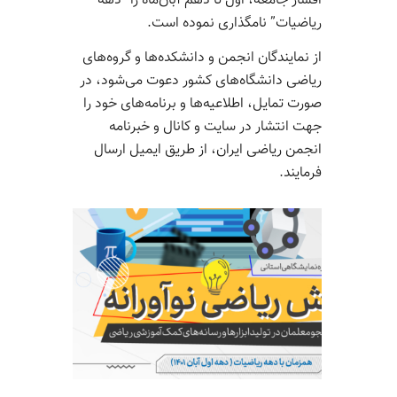
اقشار جامعه، اول تا دهم آبان‌ماه را “دهه
ریاضیات” نامگذاری نموده است.
از نمایندگان انجمن و دانشکده‌ها و گروه‌های
ریاضی دانشگاه‌های کشور دعوت می‌‎شود، در
صورت تمایل، اطلاعیه‌ها و برنامه‌های خود را
جهت انتشار در سایت و کانال و خبرنامه
انجمن ریاضی ایران، از طریق ایمیل ارسال
فرمایند.