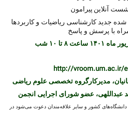
ست آنلاین
پیرامون
 شده جدید کارشناسی ریاضیات و کاربردها
راه با پرسش و پاسخ
http://vroom.um.ac.ir/e
انیان، مدیرکارگروه تخصصی علوم ریاضی
د عبداللهی، عضو شورای اجرایی انجمن
 دانشگاه‌های کشور و سایر علاقه‌مندان دعوت می‌شود در