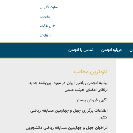
سایت قدیمی
عضویت
کانال تلگرام
English
ان
درباره انجمن
تماس با انجمن
تازه‌ترین مطالب
بیانیه انجمن ریاضی ایران در مورد آیین‌نامه جدید
ارتقای اعضای هیئت علمی
آگهی فروش پوستر
اطلاعات برگزاری چهل و چهارمین مسابقه ریاضی
کشور
فراخوان چهل و چهارمین مسابقه ریاضی دانشجویی