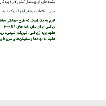
رشته‏‌های اولویت‌‏دار کشور (از دوره
برای اطلاعات بیشتر
اینجا
کلیک کنید.
لازم به ذکر است که طرح حمایتی مشاب
ریاض
علوم به نهادها و سازمان‌های مربوط پ