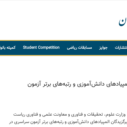
نتشارات
جوایز
مسابقات ریاضی
Student Competition
کمیته بانو
ادهای دانش‌‏آموزی و رتبه‌‏های برتر آزمون
وزارت علوم، تحقیقات و فناوری و معاونت علمی و فناوری ریاست
زیدگان المپیادهای دانش‌‏آموزی و رتبه‌‏های برتر آزمون سراسری در