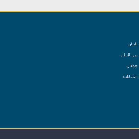
بانوان
بین الملل
جوانان
انتشارات