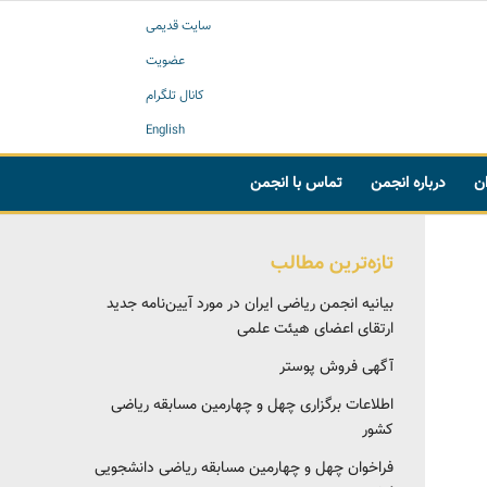
سایت قدیمی
عضویت
کانال تلگرام
English
ان
درباره انجمن
تماس با انجمن
تازه‌ترین مطالب
بیانیه انجمن ریاضی ایران در مورد آیین‌نامه جدید
ارتقای اعضای هیئت علمی
آگهی فروش پوستر
اطلاعات برگزاری چهل و چهارمین مسابقه ریاضی
کشور
فراخوان چهل و چهارمین مسابقه ریاضی دانشجویی