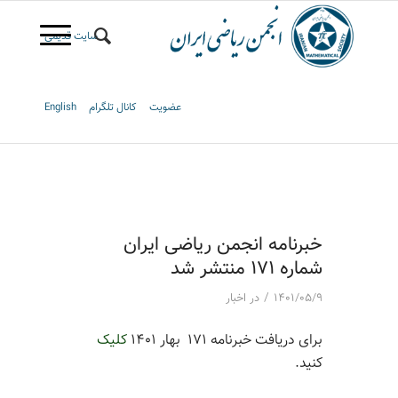
سایت قدیمی
عضویت
کانال تلگرام
English
خبرنامه انجمن ریاضی ایران
شماره 171 منتشر شد
/
۱۴۰۱/۰۵/۹
در
اخبار
برای دریافت خبرنامه ۱۷۱ بهار ۱۴۰۱
کلیک
کنید.