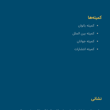
کمیته‌ها
کمیته بانوان
کمیته بین الملل
کمیته جوانان
کمیته انتشارات
نشانی