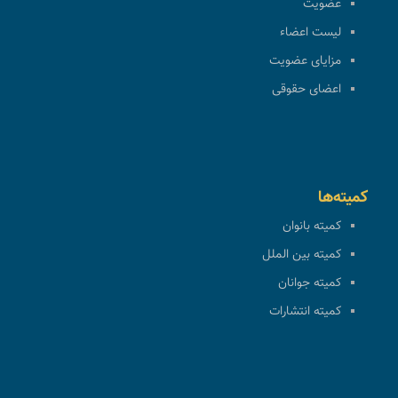
عضویت
لیست اعضاء
مزایای عضویت
اعضای حقوقی
کمیته‌ها
کمیته بانوان
کمیته بین الملل
کمیته جوانان
کمیته انتشارات