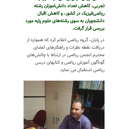
تجربی، کاهش تعداد دانش‌اموزان رشته
ریاضی‌فیزیک در کشور، و کاهش اقبال
دانشجویان به سوی رشته‌های علوم پایه مورد
بررسی قرار گرفت.
در پایان، گروه ریاضی اعلام کرد که همواره از
دریافت نقطه نظرات و راهکارهای اعضای
محترم انجمن ریاضی در ارتباط با چالش‌های
گوناگون آموزش ریاضی و کتابهای درسی
ریاضی استقبال می نماید.