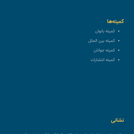
کمیته‌ها
کمیته بانوان
کمیته بین الملل
کمیته جوانان
کمیته انتشارات
نشانی