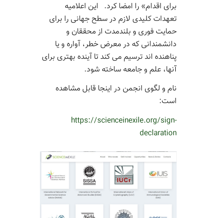
برای اقدام» را امضا کرد. این اعلامیه
تعهدات کلیدی لازم در سطح جهانی را برای
حمایت فوری و بلندمدت از محققان و
دانشمندانی که در معرض خطر، آواره و یا
پناهنده اند ترسیم می کند
تا آینده بهتری برای
آنها، علم و جامعه ساخته شود.
نام و لگوی انجمن در اینجا قابل مشاهده
است:
https://scienceinexile.org/sign-
declaration