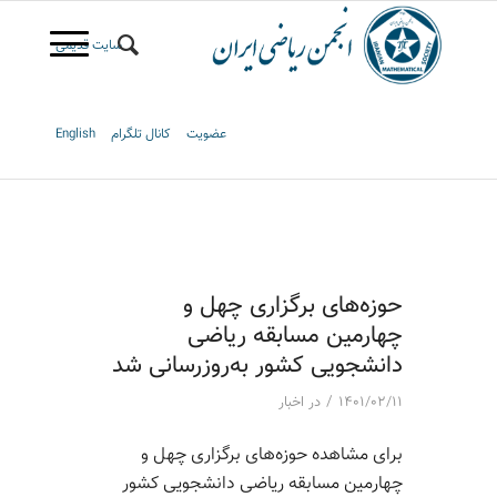
سایت قدیمی
عضویت
کانال تلگرام
English
حوزه‌های برگزاری چهل و
چهارمین مسابقه ریاضی
دانشجویی کشور به‌روزرسانی شد
/
۱۴۰۱/۰۲/۱۱
در
اخبار
برای مشاهده حوزه‌های برگزاری چهل و
چهارمین مسابقه ریاضی دانشجویی کشور