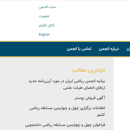
سایت قدیمی
عضویت
کانال تلگرام
English
ان
درباره انجمن
تماس با انجمن
تازه‌ترین مطالب
بیانیه انجمن ریاضی ایران در مورد آیین‌نامه جدید
ارتقای اعضای هیئت علمی
آگهی فروش پوستر
اطلاعات برگزاری چهل و چهارمین مسابقه ریاضی
کشور
فراخوان چهل و چهارمین مسابقه ریاضی دانشجویی