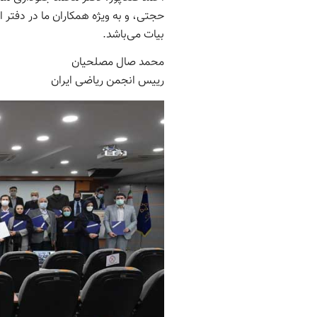
حجتی، و به ویژه همکاران ما در دفتر 
بیات می‌باشد.
محمد صال مصلحیان
رییس انجمن ریاضی ایران