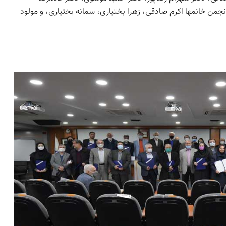
انجمن خانمها اکرم صادقی، زهرا بختیاری، سمانه بختیاری، و مولود