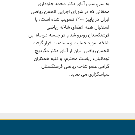
به سرپرستی آقای دکتر محمد جلوداری
ممقانی که در شورای اجرایی انجمن ریاضی
ایران در پاییز ۱۴۰۰ تصویب شده است، با
استقبال همه اعضای شاخه ریاضی
فرهنگستان روبرو شد و در جلسه دی‌ماه این
شاخه، مورد حمایت و مساعدت قرار گرفت.
انجمن ریاضی ایران از آقای دکتر مگردیچ
تومانیان، ریاست محترم، و کلیه همکاران
گرامی عضو شاخه ریاضی فرهنگستان
سپاسگزاری می نماید.