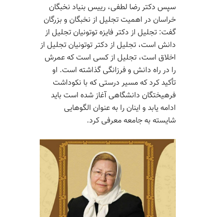
سپس دکتر رضا لطفی، رییس بنیاد نخبگان
خراسان در اهمیت تجلیل از نخبگان و بزرگان
گفت: تجلیل از دکتر فایزه توتونیان تجلیل از
دانش است، تجلیل از دکتر توتونیان تجلیل از
اخلاق است، تجلیل از کسی است که عمرش
را در راه دانش و فرزانگی گذاشته است. او
تأکید کرد که مسیر درستی که با نکوداشت
فرهیختگان دانشگاهی آغاز شده است باید
ادامه یابد و اینان را به ‌عنوان الگوهایی
شایسته به جامعه معرفی کرد.