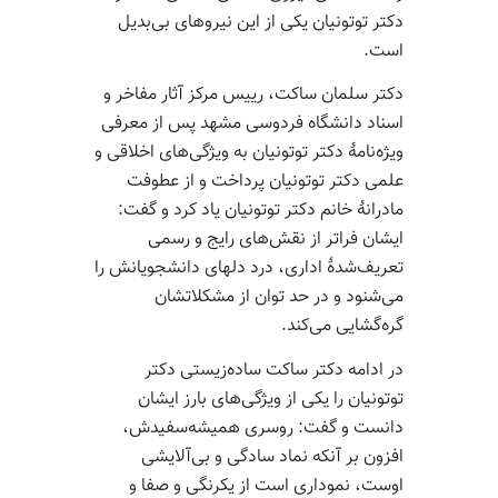
دکتر توتونیان یکی از این نیروهای بی‌بدیل
است.
دکتر سلمان ساکت، رییس مرکز آثار مفاخر و
اسناد دانشگاه فردوسی مشهد پس از معرفی
ویژه‌نامۀ دکتر توتونیان به ویژگی‌های اخلاقی و
علمی دکتر توتونیان پرداخت و از عطوفت
مادرانۀ خانم دکتر توتونیان یاد کرد و گفت:
ایشان فراتر از نقش‌های رایج و رسمی
تعریف‌شدۀ اداری، درد دلهای دانشجویانش را
می‌شنود و در حد توان از مشکلاتشان
گره‌گشایی می‌کند.
در ادامه دکتر ساکت ساده‌زیستی دکتر
توتونیان را یکی از ویژگی‌های بارز ایشان
دانست و گفت: روسری همیشه‌سفیدش،
افزون بر آنکه نماد سادگی و بی‌آلایشی
اوست، نموداری است از یکرنگی و صفا و