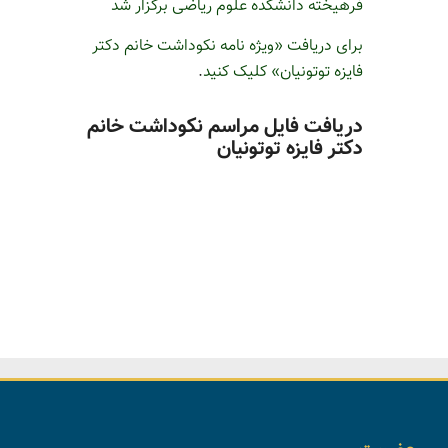
فرهیخته دانشکده علوم ریاضی برگزار شد
برای دریافت «ویژه نامه نکوداشت خانم دکتر
فایزه توتونیان» کلیک کنید
.
دریافت فایل مراسم نکوداشت خانم
دکتر فایزه توتونیان