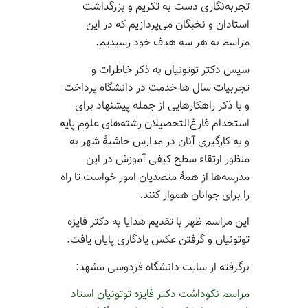
تجربه‌نگاری دست به تکریم و بزرگداشت
استادان و نخبگان می‌پردازیم که در این
مراسم به هر سه هدف خود رسیدیم.
سپس دکتر توتونیان به ذکر خاطرات و
تجربیات سال ها خدمت در دانشگاه پرداخت
و با ذکر راهکارهایی از جمله پیشنهاد برای
استخدام فارغ‌التحصیلان رشته‌های علوم پایه
و به کارگیری آنان در مدارس حاشیۀ شهر به
منظور ارتقاء سطح کیفی آموزش در این
مدرسه‌ها از همۀ متصدیان امور خواست تا راه
را برای جوانان هموار کنند.
این مراسم ظهر با تقدیم هدایا به دکتر فایزه
توتونیان و گرفتن عکس یادگاری پایان یافت.
برگرفته از سایت دانشگاه فردوسی مشهد:
مراسم نکوداشت دکتر فایزه توتونیان استاد