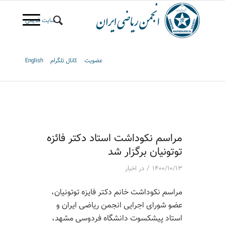
سایت قدیمی
عضویت
کانال تلگرام
English
مراسم نکوداشت استاد دکتر فائزه
توتونیان برگزار شد
/
۱۴۰۰/۱۰/۱۳
در
اخبار
مراسم نکوداشت خانم دکتر فایزه توتونیان،
عضو شورای اجرایی انجمن ریاضی ایران و
استاد پیشکسوت دانشگاه فردوسی مشهد،