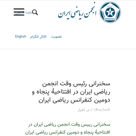
سایت قدیمی
عضویت
کانال تلگرام
English
سخنرانی رئیس وقت انجمن
ریاضی ایران در افتتاحیۀ پنجاه و
دومین کنفرانس ریاضی ایران
/
۱۴۰۰/۱۰/۶
در
اخبار
سخنرانی رییس وقت انجمن ریاضی ایران در
افتتاحیۀ پنجاه و دومین کنفرانس ریاضی ایران