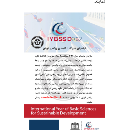
نمایند.