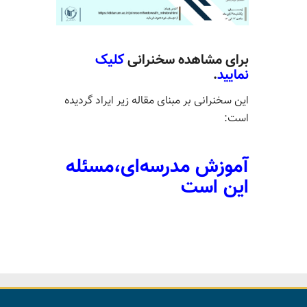
برای مشاهده سخنرانی
کلیک
نمایید
.
این سخنرانی بر مبنای مقاله زیر ایراد گردیده
است:
آموزش مدرسه‌ای،‎مسئله
این است‎