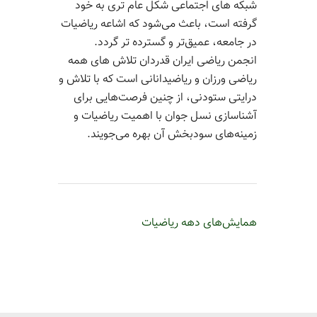
شبکه های اجتماعی شکل عام تری به خود
گرفته است، باعث می‌شود که اشاعه ریاضیات
در جامعه، عمیق‌تر و گسترده تر گردد.
انجمن ریاضی ایران قدردان تلاش های همه
ریاضی ورزان و ریاضیدانانی است که با تلاش و
درایتی ستودنی، از چنین فرصت‌هایی برای
آشناسازی نسل جوان با اهمیت ریاضیات و
زمینه‌های سودبخش آن بهره می‌جویند.
همایش‌های دهه ریاضیات