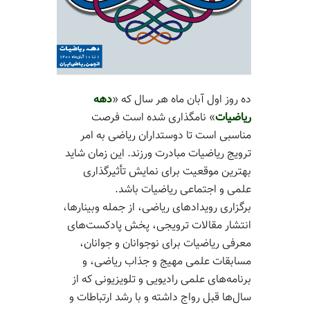
ده روز اول آبان ماه هر سال که «
دهه
ریاضیات
» نامگذاری شده است فرصت
مناسبی است تا دوستداران ریاضی‌ به امر
ترویج ریاضیات مبادرت ورزند. این زمان شاید
بهترین موقعیت برای نمایش تأثیرگذاری
علمی و اجتماعی ریاضیات باشد.
برگزاری رویدادهای ریاضی، از جمله وبینارها،
انتشار مقالات ترویجی، پخش پادکست‌های
معرفی ریاضیات برای نوجوانان و جوانان،
مسابقات علمی مهیج و جذاب ریاضی، و
برنامه‌های علمی رادیویی و تلویزیونی که از
سال‌ها قبل رواج داشته و با رشد ارتباطات و