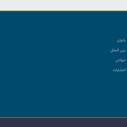
بانوان
بین الملل
جوانان
انتشارات