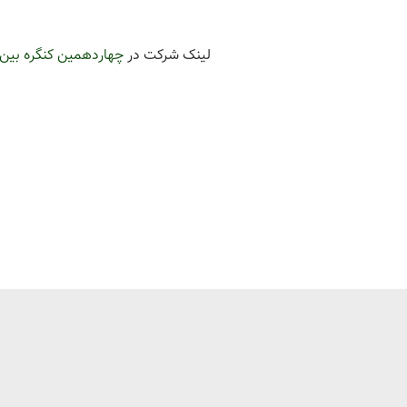
لینک شرکت در
چهاردهمین کنگره بین‌