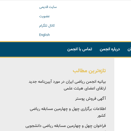
سایت قدیمی
عضویت
کانال تلگرام
English
ان
درباره انجمن
تماس با انجمن
تازه‌ترین مطالب
بیانیه انجمن ریاضی ایران در مورد آیین‌نامه جدید
ارتقای اعضای هیئت علمی
آگهی فروش پوستر
اطلاعات برگزاری چهل و چهارمین مسابقه ریاضی
کشور
فراخوان چهل و چهارمین مسابقه ریاضی دانشجویی