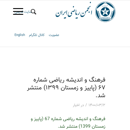
سایت قدیمی
عضویت
کانال تلگرام
English
فرهنگ و اندیشه ریاضی شماره
67 (پاییز و زمستان 1399) منتشر
شد.
/
۱۴۰۰/۰۳/۲
در
اخبار
فرهنگ و اندیشه ریاضی شماره 67 (پاییز و
زمستان 1399) منتشر شد.