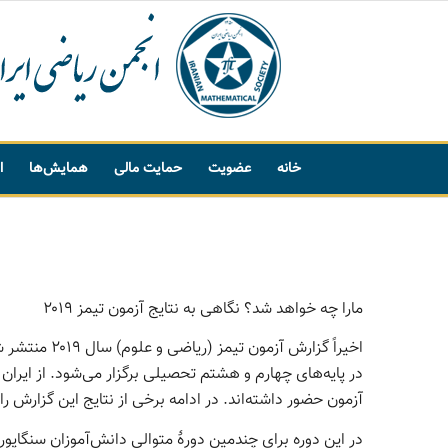
خانه
عضویت
حمایت مالی
همایش‌ها
ا
پیشنهاد واژه
مارا چه خواهد شد؟ نگاهی به نتایج آزمون تیمز ۲۰۱۹
اخیراً گزارش 
آزمون حضور داشته‌اند. در ادامه برخی از نتایج این گزارش را 
در این دوره برای چندمین دورۀ متوالی دانش‌آموزان سنگاپور