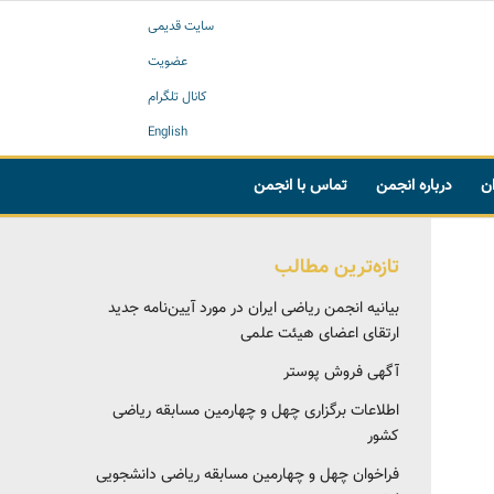
سایت قدیمی
عضویت
کانال تلگرام
English
ان
درباره انجمن
تماس با انجمن
تازه‌ترین مطالب
بیانیه انجمن ریاضی ایران در مورد آیین‌نامه جدید
ارتقای اعضای هیئت علمی
آگهی فروش پوستر
اطلاعات برگزاری چهل و چهارمین مسابقه ریاضی
کشور
فراخوان چهل و چهارمین مسابقه ریاضی دانشجویی