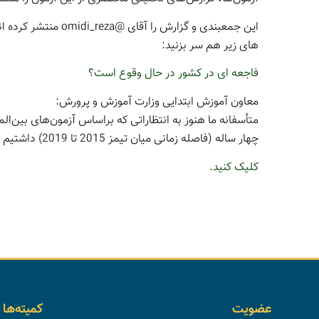
این جمعبندی و گزارش 
های زیر هم سر بزنید:
فاجعه ای در کشور در حال وقوع است؟
معاون آموزش ابتدایی وزارت آموزش و پرورش:
متأسفانه ما هنوز به انتظاراتی که براساس آزمون‌های بین‌الم
چهار ساله (فاصله زمانی میان تیمز 2015 تا 2019) داشتیم نادیده گرفته شود.
کلیک کنید.
عضویت
کمیته‌ها