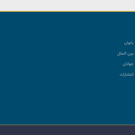
بانوان
بین الملل
جوانان
انتشارات