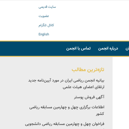
سایت قدیمی
عضویت
کانال تلگرام
English
ان
درباره انجمن
تماس با انجمن
تازه‌ترین مطالب
بیانیه انجمن ریاضی ایران در مورد آیین‌نامه جدید
ارتقای اعضای هیئت علمی
آگهی فروش پوستر
اطلاعات برگزاری چهل و چهارمین مسابقه ریاضی
کشور
فراخوان چهل و چهارمین مسابقه ریاضی دانشجویی