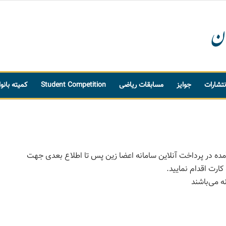
نتشارات
جوایز
مسابقات ریاضی
Student Competition
کمیته بانو
ده در پرداخت آنلاین سامانه اعضا زین پس تا اطلاع بعدی جهت
ارت اقدام نمایید.
ه می‌باشند