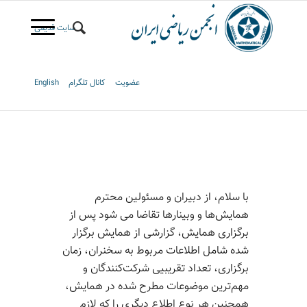
سایت قدیمی
عضویت
کانال تلگرام
English
با سلام، از دبیران و مسئولین محترم
همایش‌ها و وبینارها تقاضا می شود پس از
برگزاری همایش، گزارشی از همایش برگزار
شده شامل اطلاعات مربوط به سخنران، زمان
برگزاری، تعداد تقریبیی شرکت‌کنندگان و
مهم‌ترین موضوعات مطرح شده در همایش،
همچنین هر نوع اطلاع دیگری را که لازم