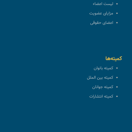
لیست اعضاء
مزایای عضویت
اعضای حقوقی
کمیته‌ها
کمیته بانوان
کمیته بین الملل
کمیته جوانان
کمیته انتشارات