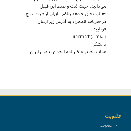
می‌دانید، جهت ثبت و ضبط این قبیل
فعالیت‌های جامعه ریاضی ایران از طریق درج
در خبرنامه انجمن، به آدرس زیر ارسال
فرمایید.
iranmath@ims.ir
با تشکر
هیات تحریریه خبرنامه انجمن ریاضی ایران
عضویت
عضویت