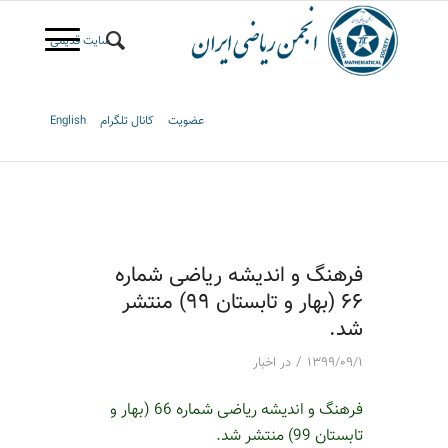
سایت قدیمی
عضویت
کانال تلگرام
English
فرهنگ و اندیشه ریاضی شماره
۶۶ (بهار و تابستان ۹۹) منتشر
شد.
/
۱۳۹۹/۰۹/۱
در
اخبار
فرهنگ و اندیشه ریاضی شماره 66 (بهار و
تابستان 99) منتشر شد.