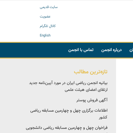
سایت قدیمی
عضویت
کانال تلگرام
English
ان
درباره انجمن
تماس با انجمن
تازه‌ترین مطالب
بیانیه انجمن ریاضی ایران در مورد آیین‌نامه جدید
ارتقای اعضای هیئت علمی
آگهی فروش پوستر
اطلاعات برگزاری چهل و چهارمین مسابقه ریاضی
کشور
فراخوان چهل و چهارمین مسابقه ریاضی دانشجویی