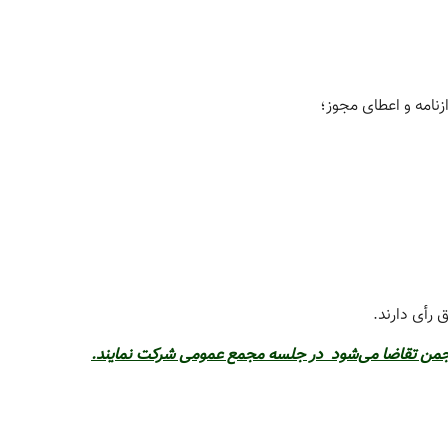
زنامه و اعطای مجوز؛
 رأی دارند.
نجمن تقاضا می‌شود
در جلسه مجمع عمومی شرکت نمایند.