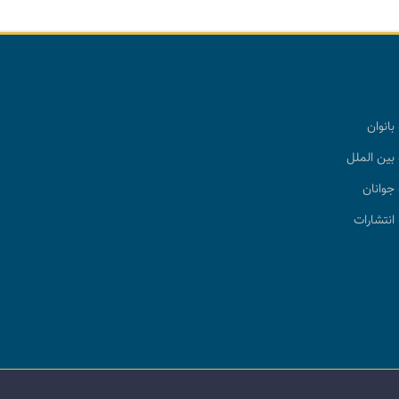
بانوان
بین الملل
جوانان
انتشارات