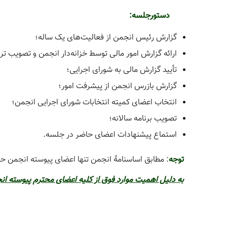
دستورجلسه:
گزارش رئیس انجمن از فعالیت‌های یک ساله؛
ارائه گزارش امور مالی توسط خزانه‌دار انجمن و تصویب ترا
تأیید گزارش مالی به شورای اجرایی؛
گزارش بازرس انجمن از پیشرفت امور؛
انتخاب اعضای کمیته انتخابات شورای اجرایی انجمن؛
تصویب برنامه سالانه؛
استماع پیشنهادات اعضای حاضر در جلسه.
توجه
: مطابق اساسنامۀ انجمن تنها اعضای پیوسته انجمن حق
به دلیل اهمیت موارد فوق از کلیه اعضای محترم پیوسته ا