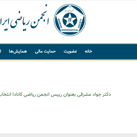
خانه
عضویت
حمایت مالی
همایش‌ها
ا
پیشنهاد واژه
دکتر جواد مشرقی بعنوان رییس انجمن ریاضی کانادا انتخا