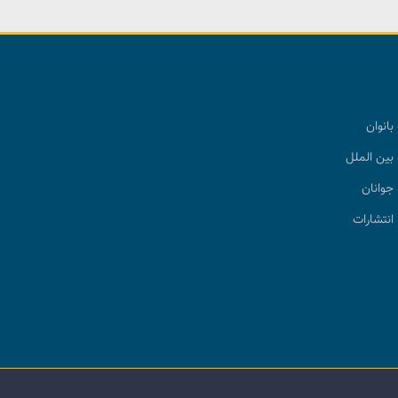
بانوان
بین الملل
جوانان
انتشارات