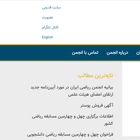
سایت قدیمی
عضویت
کانال تلگرام
English
ان
درباره انجمن
تماس با انجمن
تازه‌ترین مطالب
بیانیه انجمن ریاضی ایران در مورد آیین‌نامه جدید
ارتقای اعضای هیئت علمی
آگهی فروش پوستر
اطلاعات برگزاری چهل و چهارمین مسابقه ریاضی
کشور
فراخوان چهل و چهارمین مسابقه ریاضی دانشجویی