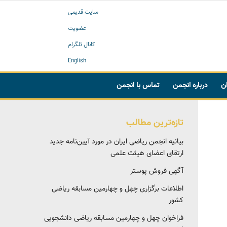
سایت قدیمی
عضویت
کانال تلگرام
English
ان
درباره انجمن
تماس با انجمن
تازه‌ترین مطالب
بیانیه انجمن ریاضی ایران در مورد آیین‌نامه جدید
ارتقای اعضای هیئت علمی
آگهی فروش پوستر
اطلاعات برگزاری چهل و چهارمین مسابقه ریاضی
کشور
فراخوان چهل و چهارمین مسابقه ریاضی دانشجویی