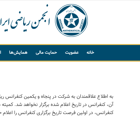
خانه
عضویت
حمایت مالی
همایش‌ها
ا
پیشنهاد واژه
به اطلاع علاقمندان به شرکت در پنجاه و یکمین کنفرانس ری
آن، کنفرانس در تاریخ اعلام شده برگزار نخواهد شد. کمیت
کنفرانس، در اولین فرصت تاریخ برگزاری کنفرانس را اعلام خ