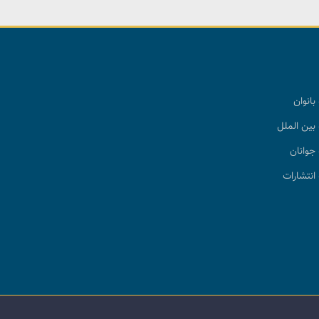
بانوان
بین الملل
جوانان
انتشارات