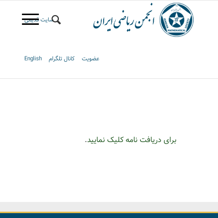
سایت قدیمی
عضویت
کانال تلگرام
English
برای دریافت نامه کلیک نمایید
.