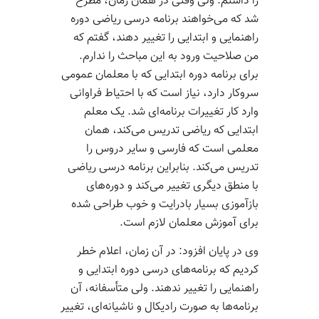
را داشتم. ولی وقتی در همان زمان، مطرح
شد که می­‌خواهند برنامه درسی ریاضی دوره
راهنمایی و ابتدایی را تغییر دهند، گفتم که
من صلاحیت ورود به این مباحث را ندارم.
برای برنامه دوره ابتدایی که با معلمان عمومی
سروکار دارد، نیاز است که با احتیاط فراوانی
وارد کار تغییرات برنامه­‌ای شد. یک معلم
ابتدایی که ریاضی تدریس می‌کند، همان
معلمی است که فارسی و سایر دروس را
تدریس می­‌کند. بنابراین برنامه درسی ریاضی
با منطق دیگری تغییر می‌­کند و دوره‌­های
بازآموزی بسیار بادرایت و خوب طراحی شده
برای آموزش معلمان لازم است.
وی در پایان افزود: در آن زمان، اعلام خطر
کردیم که برنامه­‌های درسی دوره ابتدایی و
راهنمایی را تغییر ندهند. ولی متأسفانه، آن
برنامه‌­ها به صورت رادیکال و ناشیانه‌­ای، تغییر