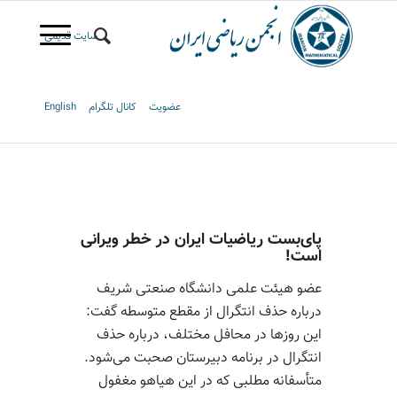
سایت قدیمی
عضویت
کانال تلگرام
English
پای‌بست ریاضیات ایران در خطر ویرانی
است!
عضو هیئت‌ علمی دانشگاه صنعتی شریف
درباره حذف انتگرال از مقطع متوسطه گفت:
این روزها در محافل مختلف، درباره حذف
انتگرال در برنامه دبیرستان صحبت می‌شود.
متأسفانه مطلبی که در این هیاهو مغفول