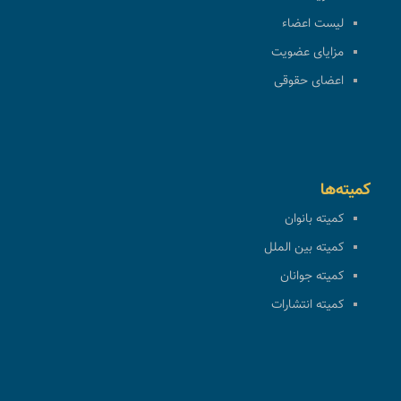
لیست اعضاء
مزایای عضویت
اعضای حقوقی
کمیته‌ها
کمیته بانوان
کمیته بین الملل
کمیته جوانان
کمیته انتشارات