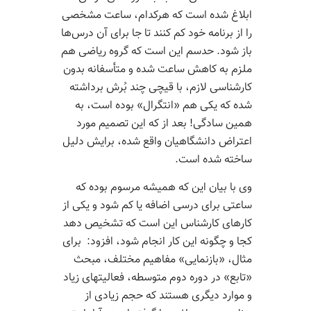
ابلاغ شده است که هرکدام، ساعت مشخصی
را از برنامه خود کم کنند تا جا برای آن درس‌­ها
باز شود. حدسم این است که گروه ریاضی هم
ملزم به کاهش ساعت شده و متأسفانه بدون
کارشناسی لازم، با قیچی چند بُرش برداشته
شده که یکی هم «انتگرال» بوده است، به
همین سادگی! بعد از که این تصمیم مورد
اعتراض دانشگاهیان واقع شده، برایش دلیل
ساخته­ شده است.
وی با بیان این که همیشه مرسوم بوده که
ساعتی برای درسی اضافه یا کم شود و یکی از
کارهای کارشناس این است که تشخیص دهد
کجا و چگونه این کار انجام شود، افزود: برای
مثال، «بازنمایی» مفاهیم مختلف، مبحث
«تابع» در دوره دوم متوسطه، فعالیت­های زیاد
و موارد دیگری هستند که حجم زیادی از