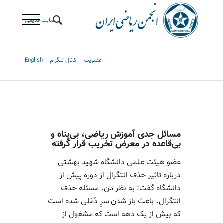
سایت قدیمی
عضویت
کانال تلگرام
English
مسائل جدی آموزش ریاضی، بی‌پناه و
بی‌قاعده در معرض تخریب قرار گرفته
عضو هیئت علمی دانشگاه شهید بهشتی
درباره تاثیر حذف انتگرال از دوره پیش از
دانشگاه گفت: به نظر من، مسئله حذف
انتگرال، باعث باز شدن سرِ دُمَلی شده است
که بیش از یک دهه است که مشغول از