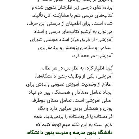
برنامه­‌های درسی زیر نظرشان تدوین شده و
کتاب‌­های درسی هم با مشارکت آنان تألیف
شده است. برای اطمینان از درستی این حرف،
می‌­توان به آرشیو کتاب‌­های درسی و اسناد
آموزشی- از طریق مرکز اسناد مجلس شورای
اسلامی و سازمان پژوهش و برنامه‌­ریزی
آموزشی- مراجعه کرد.
گویا اظهار کرد: به نظر من در هر نظام
آموزشی، یکی از وظایف جدی دانشگاه‌­ها،
اطلاع از وضعیت آموزش عمومی و تلاش برای
ایجاد تعامل معنادار و هم­سنگ، بین دو نهاد
اصلی آموزشی است. تعامل معنای دوطرفه
بودن و هم­شأن بودن طرفین دارد و نگاه
فرادستانه یا فرودستانه را برنمی‌­تابد. همه
لازم است به این نکته مهم توجه کنیم که
دانشگاه بدون مدرسه و مدرسه بدون دانشگاه،