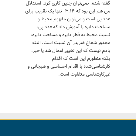
گفته شده، نمی­‌توان چنین کاری کرد. استدلال
من هم این بود که ۳.۱۴، تنها یک تقریب برای
عدد پی است و می‌­توان مفهوم محیط و
مساحت دایره را آموزش داد که عدد پی،
نسبت محیط به قطر دایره و مساحت دایره،
مجذور شعاع ضربدر آن نسبت است. البته
یادم نیست که این تغییر اِعمال شد یا خیر.
بلکه منظورم این است که اقدام
کارشناسی‌شده با اقدام احساسی و هیجانی و
غیرکارشناسی متفاوت است.