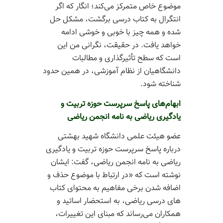
موضوع خاص متمرکز می‌­کند؛ انگار که اگر
انتگرال به کتاب درسی برگشت، مشکل حل
شده و همه چیز با خوبی و خوشی ادامه
خواهد یافت. در حقیقت، نگرانی من این
است که سطح تأثیرگذاری و مطالبات
دانشگاهیان از نظام آموزشی، در همین حدود
شناخته شود.
ابهام‌های پاسخ سرپرست حوزه تربیت و
یادگیری ریاضی به نامه انجمن ریاضی
عضو هیئت علمی دانشگاه شهید بهشتی
درباره پاسخ سرپرست حوزه تربیت و یادگیری
ریاضی به نامه انجمن ریاضی، گفت: ایشان
نوشته است که «در ارتباط با موضوع حذف و
اضافه شدن برخی مفاهیم به محتوای کتاب­‌
های درسی ریاضی، به استحضار اساتید و
همکاران می‌­رساند که مبنای این تغییرات،