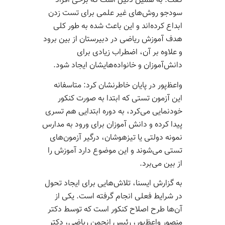
گفت: به همین دلیل است که برخی افراد
سودجو روش‌های غیر علمی برای تست زدن
ابداع کرده‌اند و این باعث شده به طور کلی
هدف آموزش ریاضی در دبیرستان از بین برود
و علاوه بر آن، اضطراب زیادی برای
دانش‌آموزان و خانواده‌هایشان ایجاد شود.
واعظ‌پور در پایان خاطرنشان کرد: متاسفانه
این آزمون تستی که ابتدا به صورت کنکور
خودنمایی می‌کرد، به دوره‌ ابتدایی هم تسری
پیدا کرده و دانش آموزان برای ورود به مدارس
نمونه دولتی یا تیزهوشان، درگیر آزمون‌های
تستی می‌شوند و این موضوع دارد آموزش را
از بین می‌برد.
به گزارش ایسنا، تلاش‌هایی برای ایجاد تحول
در شرایط فعلی انجام گرفته است. یکی از
آن‌ها طرح اصلاح کنکور است که توسط دکتر
منصور واعظ‌پور، رئیس انجمن ریاضی، دکتر