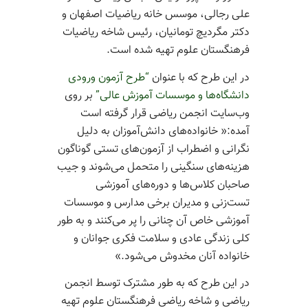
علی رجالی، موسس خانه ریاضیات اصفهان و
دکتر مگردیچ تومانیان، رئیس شاخه ریاضیات
فرهنگستان علوم تهیه شده است.
در این طرح که با عنوان
“طرح آزمون ورودی
دانشگاه‌ها و موسسات آموزش عالی”
بر روی
وب‌سایت انجمن ریاضی قرار گرفته است
آمده:« خانواده‌های دانش‌آموزان به دلیل
نگرانی و اضطراب از آزمون‌های تستی گوناگون
هزینه‌های سنگینی را متحمل می‌شوند و جیب
صاحبان کلاس‌ها و دوره‌های آموزشی
تست‌زنی و مدیران برخی مدارس و موسسات
آموزشی خاص آن چنانی را پر می‌کنند و به طور
کلی زندگی عادی و سلامت فکری جوانان و
خانواده آنان مخدوش می‌شود.»
در این طرح که به طور مشترک توسط انجمن
ریاضی و شاخه ریاضی فرهنگستان علوم تهیه