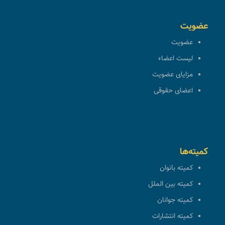
عضویت
عضویت
لیست اعضاء
مزایای عضویت
اعضای حقوقی
کمیته‌ها
کمیته بانوان
کمیته بین الملل
کمیته جوانان
کمیته انتشارات