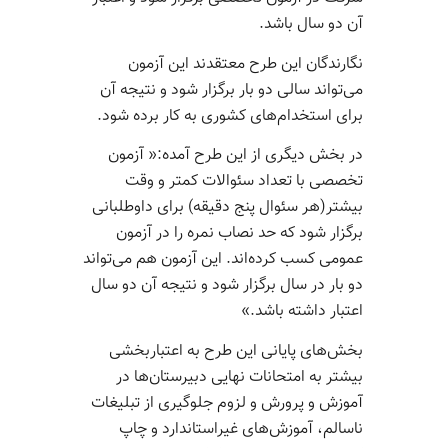
آن دو سال باشد.
نگارندگان این طرح معتقدند این آزمون
می‌تواند سالی دو بار برگزار شود و نتیجه‌ آن
برای استخدام‌های کشوری به کار برده شود.
در بخش دیگری از این طرح آمده:« آزمون
تخصصی با تعداد سئوالات کمتر و وقت
بیشتر(هر سئوال پنج دقیقه) برای داوطلبانی
برگزار شود که حد نصاب نمره را در آزمون
عمومی کسب کرده‌اند. این آزمون هم می‌تواند
دو بار در سال برگزار شود و نتیجه آن دو سال
اعتبار داشته باشد.»
بخش‌های پایانی این طرح به اعتباربخشی
بیشتر به امتحانات نهایی دبیرستان‌ها در
آموزش و پرورش و لزوم جلوگیری از تبلیغات
ناسالم، آموزش‌های غیراستاندارد و چاپ