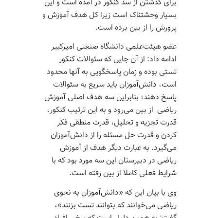
برای گذشتن از سد کنکور در آمده است و این
بسیار وحشتناک است زیرا کل هدف آموزش و
پرورش را از بین برده است.
عضو هیئت‌علمی دانشگاه صنعتی امیرکبیر
ادامه داد: از آن جایی که سئوالات کنکور
تستی بوده و زمان پاسخگویی به آنها محدود
است، دانش‌آموزان باید سریع به سئوالات
پاسخ دهند؛ بنابراین سه هدف اصلی آموزش
ریاضی از بین می‌رود و به این ترتیب کنکور،
قدرت تجزیه و تحلیل، قدرت منطقی فکر
کردن و قدرت حل مسئله را از دانش‌آموزان
می‌گیرد. به عبارت دیگر هدف از آموزش
ریاضی در دبیرستان این سه مورد بود که با
شرایط فعلی کاملا از بین رفته است.
وی با بیان این که «دانش‌آموزان به نحوی
ریاضی می‌خوانند که بتوانند تست بزنند»،