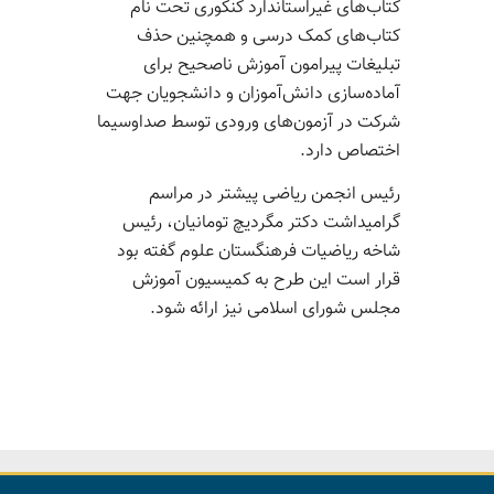
کتاب‌های غیراستاندارد کنکوری تحت نام
کتاب‌های کمک درسی و همچنین حذف
تبلیغات پیرامون آموزش ناصحیح برای
آماده‌سازی دانش‌آموزان و دانشجویان جهت
شرکت در آزمون‌های ورودی توسط صداوسیما
اختصاص دارد.
رئیس انجمن ریاضی پیشتر در مراسم
گرامیداشت دکتر مگردیچ تومانیان، رئیس
شاخه ریاضیات فرهنگستان علوم گفته بود
قرار است این طرح به کمیسیون آموزش
مجلس شورای اسلامی نیز ارائه شود.