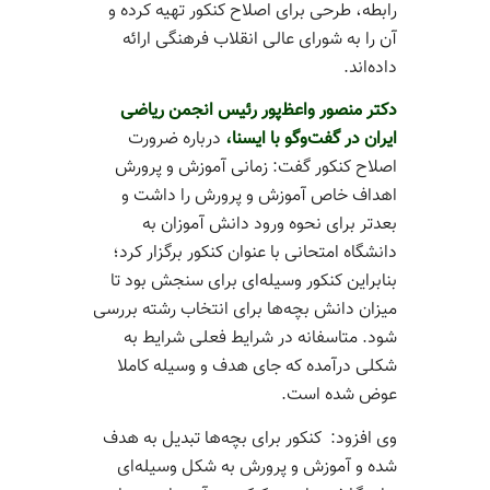
رابطه، طرحی برای اصلاح کنکور تهیه کرده و
آن را به شورای عالی انقلاب فرهنگی ارائه
داده‌اند.
دکتر منصور واعظ‌پور رئیس انجمن ریاضی
ایران در گفت‌وگو با ایسنا،
درباره ضرورت
اصلاح کنکور گفت: زمانی آموزش و پرورش
اهداف خاص آموزش و پرورش را داشت و
بعدتر برای نحوه ورود دانش آموزان به
دانشگاه امتحانی با عنوان کنکور برگزار کرد؛
بنابراین کنکور وسیله‌ای برای سنجش بود تا
میزان دانش‌ بچه‌ها برای انتخاب رشته بررسی
شود. متاسفانه در شرایط فعلی شرایط به
شکلی درآمده که جای هدف و وسیله کاملا
عوض شده است.
وی افزود: کنکور برای بچه‌ها تبدیل به هدف
شده و آموزش و پرورش به شکل وسیله‌ای