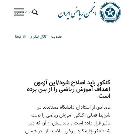
سایت قدیمی
عضویت
کانال تلگرام
English
کنکور باید اصلاح شود/این آزمون
اهداف آموزش ریاضی را از بین برده
است
تعدادی از استادان دانشگاه معتقدند در
شرایط فعلی، کنکور آموزش ریاضی را تحت
تاثیر قرار داده است و باید پیش از آن که دیر
شود فکر چاره کرد. برخی ریاضیدانان در همین