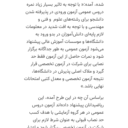
شده، آمده:« با توجه به تاثیر بسیار زیاد نمره
دروس عمومی آزمون ورودی در پذیرفته شدن
دانشجو برای رشته‌های علوم و فنی و
مهندسی و با توجه به افت شدید در معلومات
لازم پایه‌ای دانش‌آموزان در بدو ورود به
دانشگاه‌ها و موسسات آموزش عالی پیشنهاد
می‌شود آزمون عمومی به طور جداگانه برگزار
شود و نمرات حاصل از این آزمون فقط حد
نصابی برای شرکت در آزمون تخصصی قرار
گیرد و ملاک اصلی پذیرش در دانشگاه‌ها،
نتیجه آزمون تخصصی و معدل کتبی امتحانات
نهایی باشد.»
براساس آن چه در این طرح آمده، این
ریاضیدانان پیشنهاد داده‌اند آزمون دروس
عمومی در هر گروه آزمایشی با هدف کسب
حد نصاب قبولی به عنوان شرط لازم برای
شرکت در آزمون تخصصی برگزار شود و اعتبار