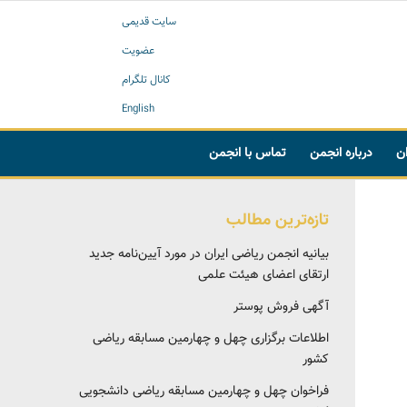
سایت قدیمی
عضویت
کانال تلگرام
English
ان
درباره انجمن
تماس با انجمن
تازه‌ترین مطالب
بیانیه انجمن ریاضی ایران در مورد آیین‌نامه جدید
ارتقای اعضای هیئت علمی
آگهی فروش پوستر
اطلاعات برگزاری چهل و چهارمین مسابقه ریاضی
کشور
فراخوان چهل و چهارمین مسابقه ریاضی دانشجویی