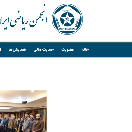
خانه
عضویت
حمایت مالی
همایش‌ها
ا
پیشنهاد واژه