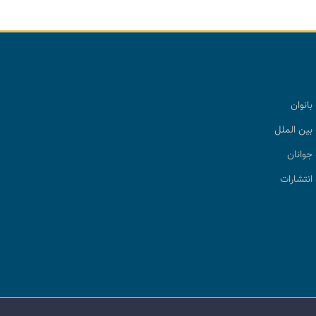
بانوان
بین الملل
جوانان
انتشارات