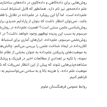
روش‌هایی برای داده‌کاهی و داده‌کاوی در داده‌های ساختارم
علم داده‌محور نیز نام دارد. همانطور که قابل استنباط است،
علم‌داده‌ است. اما آیا این رویکرد در علم‌داده در تقابل ب
باشد، نمی‌توان انتظار داشت که بتوان از پارادایم جدیدی 
روش‌شناسی علمی سنتی است؟ اهمیت علم‌داده در روش‌شن
مرسوم به سبب این پدیده نوظهور وجود خواهد داشت؟ در ای
روش‌علمی مرسوم، علم‌داده، ابزارهای آماری برای استنباط
کلان‌داده در ایجاد شناخت علمی را بررسی می‌کنم. چالش‌ه
به موهبت‌های پذیرفتن علم‌داده به عنوان بخشی از نظام علمی
نمونه، با تکیه بر تعدادی از مطالعات اخیر در فیزیک و پزشک
مشاهده‌پذیرهایی شوند که پیش از این انتظار نمی‌رفت که
موهبت علم داده، با هزینه بالا و به سختی می‌توانستیم ب
فراهم کنیم.
روابط عمومی فرهنگستان علوم