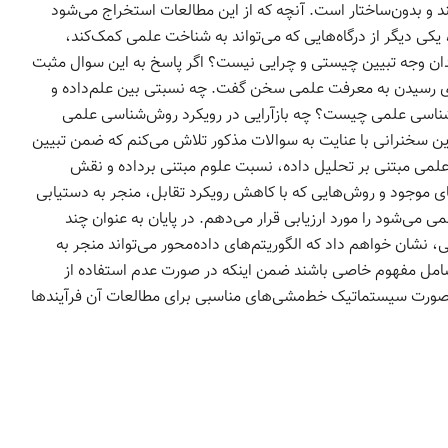
ند و بدون‌ساختار است. آنچه که از این مطالعات استخراج ‌می‌شود
 یکی دیگر از درگاه‌هایی که می‌تواند به شناخت علمی کمک‌کند،
ا فقدان وجه تبیین چیستی و چرایی نیست؟ اگر پاسخ به این سوال مثبت
برای رسیدن به معرفت علمی سخن گفت. چه نسبتی بین علم‌داده و
اسی علمی چیست؟ چه بازآرایی در رویکرد روش‌شناسی ‌علمی
ن سخنرانی با عنایت به سوالات مذکور تلاش می‌کنم که ضمن تبیین
 علمی مبتنی بر تحلیل داده، نسبت علوم مبتنی برداده و نقش
ای موجود و روش‌هایی که با کاهش رویکرد تقابل، منجر به دستیابی
 می‌شود را مورد ارزیابی قرار می‌دهم. در پایان به عنوان چند
ی، نشان خواهم داد که الگوریتم‌های داده‌محور می‌تواند منجر به
 شامل مفهوم خاصی باشند ضمن اینکه در صورت عدم استفاده از
ه صورت سیستماتیک خط‌مشی‌های مناسبی برای مطالعات آن فرآیندها