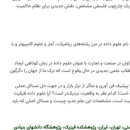
بنای یک چارچوب فلسفی مشخص، نقش جدیدی برای نظام حاکمیت
م علوم داده در مرز رشته‌های ریاضیات، آمار و علوم کامپیوتر و با
ن در صنعت و تجارت با عنوان علوم داده در زمان کوتاهی ایجاد
انقلاب علمی جدیدی در حال وقوع است که درک ما از جهان را دگرگون
یشرف فن آوری و متأثر از نیاز بازار و در جهت حل مسائل عملی
است! کدام نظر به واقعیت نزدیک‌تر است؟ آیا علوم داده ظرفیت
اسخ مثبت است، مشخصات این علم جدید چیست و مسائل اصلی که باید
، تهران، ایران، پژوهشکده فیزیک، پژوهشگاه دانشهای بنیادی