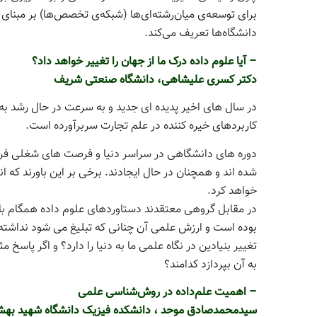
برای توسعه‌ی میان‌رشته‌ای‌ها (شبکه‌ی تخصص‌ها) بر م
دانشگاه‌ها تعریف می‌کند.
– آیا علوم داده درک ما از جهان را تغییر خواهد داد؟
دکتر کسری علیشاهی، دانشگاه صنعتی شریف
در سال های اخیر پدیده ای جدید و به سرعت در حال رشد به نا
کاربردهای خیره کننده در علم تجارت سربرآورده است.
دوره های دانشگاهی در سراسر دنیا و فرصت های شغلی فراوا
شده اند و همچنان در حال ایجادند. برخی بر این باورند که 
خواهد کرد.
در مقابل گروهی معتقدند دستاوردهای علوم داده همگام با پ
بوده است و ارزش علمی آن چنانی که تبلیغ می شود نداشته 
تغییر بنیادین در نگاه علمی ما به دنیا را دارد؟ و اگر پ
به آن بپردازد کدامند؟
– اهمیت علم‌داده در روش‌شناسی علمی
سیدمحمدصادق موحد ، دانشکده فیزیک دانشگاه شهید بهشتی