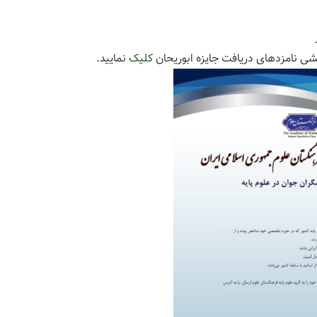
 نامزدهای دریافت جایزه ابوریحان
کلیک
نمایید.