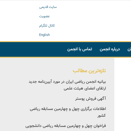
سایت قدیمی
عضویت
کانال تلگرام
English
ان
درباره انجمن
تماس با انجمن
تازه‌ترین مطالب
بیانیه انجمن ریاضی ایران در مورد آیین‌نامه جدید
ارتقای اعضای هیئت علمی
آگهی فروش پوستر
اطلاعات برگزاری چهل و چهارمین مسابقه ریاضی
کشور
فراخوان چهل و چهارمین مسابقه ریاضی دانشجویی