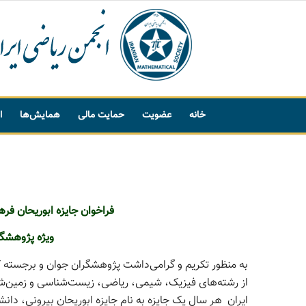
خانه
عضویت
حمایت مالی
همایش‌ها
ا
پیشنهاد واژه
فراخوان جایزه ابوریحان فر
ویژه پژوهشگر
به منظور تکریم و گرامی‌داشت پژوهشگران جوان و برجسته 
از رشته‌های فیزیک، شیمی، ریاضی، زیست‌شناسی و زمین‌شنا
ایران هر سال یک جایزه به نام جایزه ابوریحان بیرونی، دانشمن