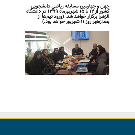
چهل و چهارمین مسابقه ریاضی دانشجویی
کشور از ۱۲ تا ۱۵ شهریورماه ۱۳۹۹ در دانشگاه
الزهرا برگزار خواهد شد. (ورود تیم‌ها از
بعدازظهر روز ۱۱ شهریور خواهد بود.)