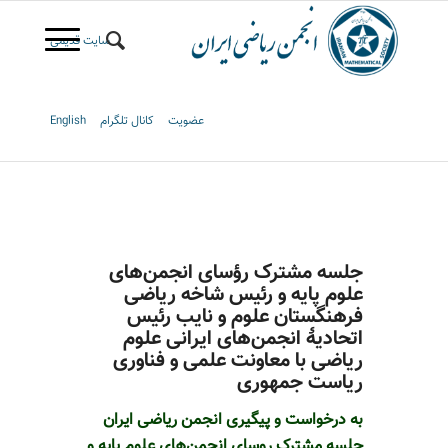
سایت قدیمی
عضویت
کانال تلگرام
English
جلسه مشترک رؤسای انجمن‌های
علوم پایه و رئیس شاخه ریاضی
فرهنگستان علوم و نایب رئیس
اتحادیۀ انجمن‌های ایرانی علوم
ریاضی با معاونت علمی و فناوری
ریاست جمهوری
به درخواست و پیگیری انجمن ریاضی ایران
جلسه مشترک روسای انجمن‌های علوم پایه و