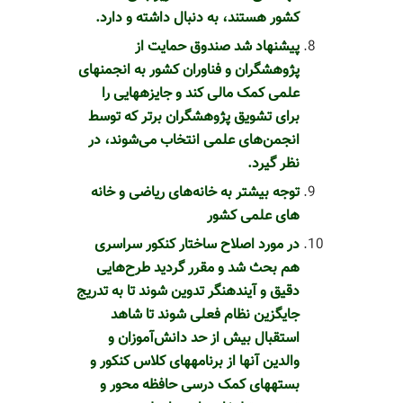
کشور هستند، به دنبال داشته و دارد.
پیشنهاد شد صندوق حمایت از
پژوهشگران و فناوران کشور به انجمن‎های
علمی کمک مالی کند و جایزه‎هایی را
برای تشویق پژوهشگران برتر که توسط
انجمن‌های علمی انتخاب می‌شوند، در
نظر گیرد.
های علمی کشور
در مورد اصلاح ساختار کنکور سراسری
هم بحث شد و مقرر گردید طرح‏‌هایی
دقیق و آینده‎نگر تدوین شوند تا به تدریج
جایگزین نظام فعلی شوند تا شاهد
استقبال بیش از حد دانش‌آموزان و
والدین آنها از برنامه‎های کلاس کنکور و
بسته‎های کمک درسی حافظه محور و