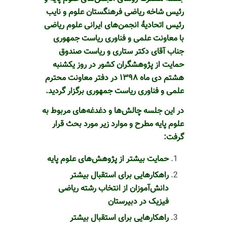
رئیس شاخه ریاضی فرهنگستان علوم و نایب
رئیس اتحادیۀ انجمن‌های ایرانی علوم ریاضی
با معاونت علمی و فناوری ریاست جمهوری
جناب آقای دکتر ستاری و ریاست صندوق
حمایت از پژوهشگران کشور در روز یکشنبه
هشتم دی ماه 1398 در دفتر معاونت محترم
علمی و فناوری ریاست جمهوری برگزار گردید.
در این جلسه چالش‌ها و دغدغه‌های مربوط به
علوم پایه مطرح و موارد زیر مورد بحث قرار
گرفت:
حمایت بیشتر از پژوهش‌های علوم پایه
راهکارهایی برای استقبال بیشتر
دانش‌آموزان از انتخاب رشته ریاضی
فیزیک در دبیرستان
راهکارهایی برای استقبال بیشتر