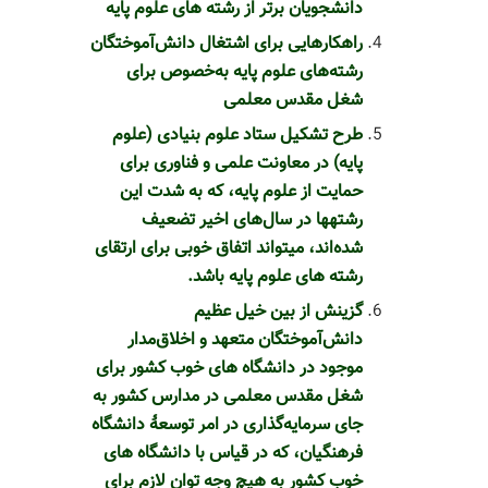
دانشجویان برتر از رشته های علوم پایه
راهکارهایی برای اشتغال دانش‌آموختگان
رشته‌های علوم پایه به‌خصوص برای
شغل مقدس معلمی
طرح تشکیل ستاد علوم بنیادی (علوم
پایه) در معاونت علمی و فناوری برای
حمایت از علوم پایه، که به شدت این
رشته‎ها در سال‌های اخیر تضعیف
شده‌اند، می‎تواند اتفاق خوبی برای ارتقای
رشته های علوم پایه باشد.
گزینش از بین خیل عظیم
دانش‌آموختگان متعهد و اخلاق‌مدار
موجود در دانشگاه‌ های خوب کشور برای
شغل مقدس معلمی در مدارس کشور به
جای سرمایه‌گذاری در امر توسعۀ دانشگاه
فرهنگیان، که در قیاس با دانشگاه‎ های
خوب کشور به هیچ وجه توان لازم برای