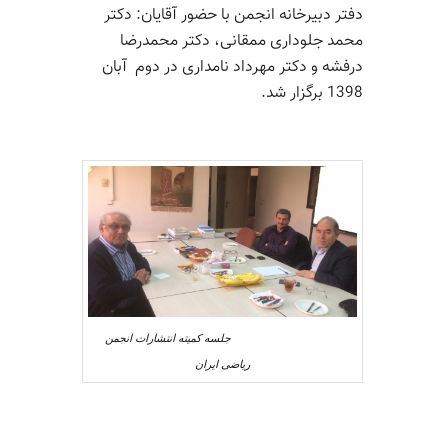
دفتر دبیرخانه انجمن با حضور آقایان: دکتر
محمد جلوداری ممقانی، دکتر محمدرضا
درفشه و دکتر مهرداد نامداری در دوم آبان
1398 برگزار شد.
جلسه کمیته انتشارات انجمن
ریاضی ایران