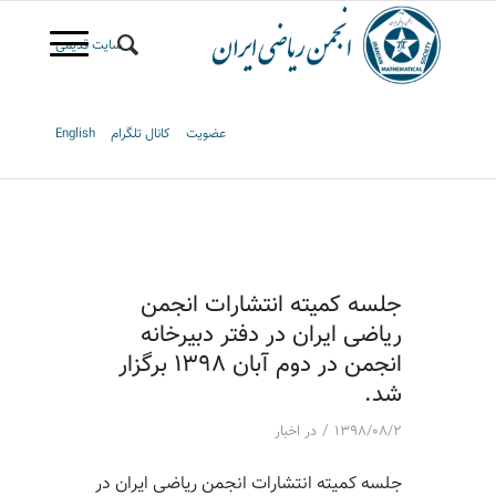
سایت قدیمی
عضویت
کانال تلگرام
English
جلسه کمیته انتشارات انجمن
ریاضی ایران در دفتر دبیرخانه
انجمن در دوم آبان ۱۳۹۸ برگزار
شد.
/
۱۳۹۸/۰۸/۲
در
اخبار
جلسه کمیته انتشارات انجمن ریاضی ایران در