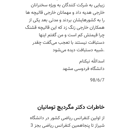
زیبایی به شرکت کنندگان به ویژه سخنرانان
خارجی هدیه داد و مهمانان خارجی قالیچه ها
را به کشورهایشان بردند و مدتی بعد یکی از
همکاران خارجی زنگ زد که این قالیچه قشنگ
چرا قیمتش کم است و من گفتم اینها
دستبافت نیستند با تعجب می‌گفت چقدر
شبیه دستبافت دیده می‌شود.
اسدالله نیکنام
دانشگاه فردوسی مشهد
98/6/7
خاطرات دکتر مگردیچ تومانیان
از اولین کنفرانس ریاضی کشور در دانشگاه
شیراز تا پنجاهمین کنفرانس ریاضی بجز 3