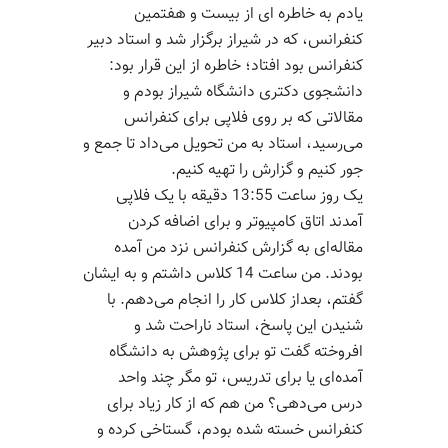
یادم به خاطره ای از بیست و هفتمین
کنفرانس، که در شیراز برگزار شد و استاد دبیر
کنفرانس بود افتاد؛ خاطره از این قرار بود:
دانشجوی دکتری دانشگاه شیراز بودم و
مقالاتی که بر روی فلاپی برای کنفرانس
می‌رسید، استاد به من تحویل می‌داد تا جمع و
جور کنیم و گزارش را تهیه کنیم.
یک روز ساعت 13:55 دقیقه با یک فلاپی
آمدند اتاق کامپیوتر و برای اضافه کردن
مقاله‌ای به گزارش کنفرانس نزد من آمده
بودند. من ساعت 14 کلاس داشتم و به ایشان
گفتم، بعداز کلاس کار را انجام می‌دهم. با
شنیدن این پاسخ، استاد ناراحت شد و
افروخته گفت تو برای پژوهش به دانشگاه
آمده‌ای یا برای تدریس، تو مگر چند واحد
درس می‌دهی؟ من هم که از کار زیاد برای
کنفرانس خسته شده بودم، گستاخی کرده و