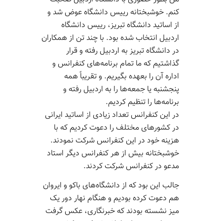
کنم. خوشبختانه رییس دانشگاه عوض شد و
از اساتید دانشگاه تبریز، رییس دانشگاه
اردبیل انتخاب شده بود. با چند تن از همکاران
در دانشگاه تبریز به اردبیل رفته و قرار
گذاشتیم که ما تمام برنامه‌های کنفرانس و
اداره آن را بعهده بگیریم. و تقریباً همه
پنجشنبه یا جمعه‌ها را به اردبیل رفته و
برنامه‌ها را تنظیم کردیم.
در این کنفرانس تعداد زیادی از اساتید ایرانی
در کشورهای مختلف را دعوت کردیم که با
هزینه خود در این کنفرانس شرکت نمودند.
خوشبختانه بیش از هر کنفرانس دیگر استاد
مدعو در کنفرانس شرکت کردند.
جالب این بود که از دانشگاه‌های باکو و ایروان
هم دعوت کرده بودیم و هنگام نهار دور یک
میز نشسته بودند که خبرنگاری، عکس گرفت