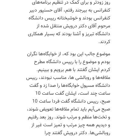
روز زودتر و برای کمک در تنظیم برنامه‌های
کنفرانس به بیرجند رفتم، آقای حسنپور دبیر
کنفرانس بودند و خوشبختانه رییس دانشگاه
مرحوم آقای دکتر درویش منتقل شده از
دانشگاه تبریز و آشنا بودند که بسیار همکاری
کردند.
موضوع جالب این بود که، از خوابگاه‌ها نگران
بودم و موضوع را با رییس دانشگاه مطرح
کردم ایشان گفتند با هم برویم و ببینیم.
ملافه‌ها و روبالشی ها، مناسب نبودند، رییس
دانشگاه مسیول خوابگاه‌ها را صدا زد و گفت
ساعت چند است، ایشان گفت ساعت 10
صبح، رییس دانشگاه گفت فردا ساعت 10
صبح می‌آیم باید تمام ملافه‌ها تعویض شوند،
و تخت‌ها منظم و مرتب شوند. روز بعد رفتیم
و دیدیم همه چیز مرتب و تمیز است غیر از
روبالشی‌ها. دکتر درویش گفتند چرا