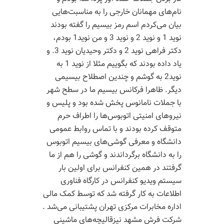
نام‌های مهمانان خارجی را به مناسبت‌هایی
بیان می‌کردم اسم رمز بیسیم را گفته بودند
نوید 1 و نوید 2 و نوید 3 و من نوید1 بودم،
دکتر فراهی نوید 2 و دکتر وحیدیان نوید 3. و
یاد داده بودند که بگوییم مثلا از نوید 1 به
نوید2 به گوشم و چندین اصطلاح بیسیمی
دیگر. ظاهرا فرکانس بیسیم ما در سطح شهر
با جملات نامانوس پخش شده بود و پلیس و
نیروهای امنیتی اتوبوس‌ها را اطراف حرم
متوقف کرده بودند و با تماس روابط عمومی
دانشگاه و معرفی گوشی‌های بیسیم اتوبوس
را به دانشگاه برگرداندند و گوشی را هم از ما
گرفتند در همین کنفرانس برای اولین بار
سیستم ویدیو کنفرانس در کارگاه فناوری
اطلاعات به کار گرفته شد که توسط کمک مالی
اداره مخابرات مرکزی تهران پشتیبانی می‌شد .
شرکت فرش مشهد نیزقالیچه‌های ماشینی