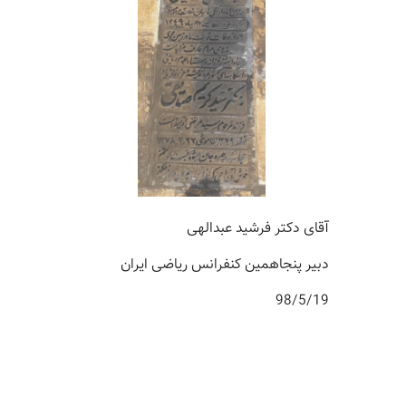
آقای دکتر فرشید عبدالهی
دبیر پنجاهمین کنفرانس ریاضی ایران
98/5/19