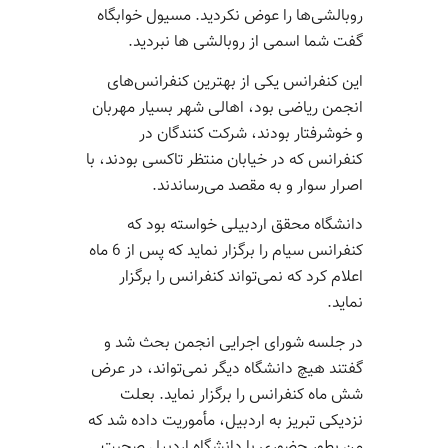
روبالشی‌ها را عوض نکردید. مسیول خوابگاه
گفت شما اسمی از روبالشی ها نبردید.
این کنفرانس یکی از بهترین کنفرانس‌های
انجمن ریاضی بود، اهالی شهر بسیار مهربان
و خوشرفتار بودند، شرکت کنندگان در
کنفرانس که در خیابان منتظر تاکسی بودند، با
اصرار سوار و به مقصد می‌رساندند.
دانشگاه محقق اردبیلی خواسته بود که
کنفرانس سیام را برگزار نماید که پس از 6 ماه
اعلام کرد که نمی‌تواند کنفرانس را برگزار
نماید.
در جلسه شورای اجرایی انجمن بحث شد و
گفتند هیچ دانشگاه دیگر نمی‌تواند، در عرض
شش ماه کنفرانس را برگزار نماید. بعلت
نزدیکی تبریز به اردبیل، مأموریت داده شد که
من بطور حضوری با دانشگاه اردبیل صحبت