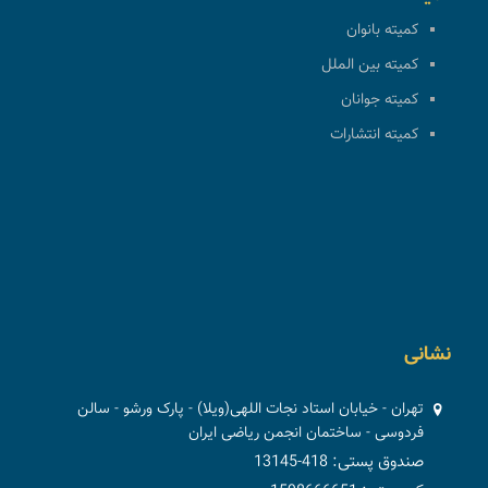
کمیته بانوان
کمیته بین الملل
کمیته جوانان
کمیته انتشارات
نشانی
تهران - خیابان استاد نجات اللهی(ویلا) - پارک ورشو - سالن
فردوسی - ساختمان انجمن ریاضی ایران
صندوق پستی: 418-13145