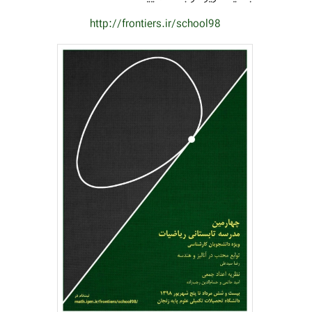
http://frontiers.ir/school98