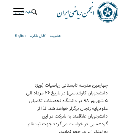
سایت قدیمی
عضویت
کانال تلگرام
English
چهارمین مدرسه تابستانی ریاضیات (ویژه
دانشجویان کارشناسی) در تاریخ ۲۶ مرداد الی
۵ شهریور ۹۸ در دانشگاه تحصیلات تکمیلی
علوم‌پایه زنجان برگزار خواهد شد. لذا از
دانشجویان علاقمند به شرکت در این
گردهمایی در خواست می‌گردد جهت ثبت‌نام
به لینک زیر مراجعه نمایید.