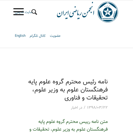
سایت قدیمی
عضویت
کانال تلگرام
English
نامه رئیس محترم گروه علوم پایه
فرهنگستان علوم به وزیر علوم،
تحقیقات و فناوری
/
۱۳۹۸/۰۳/۲۲
در
اخبار
متن نامه رییس محترم گروه علوم پایه
فرهنگستان علوم به وزیر علوم، تحقیقات و