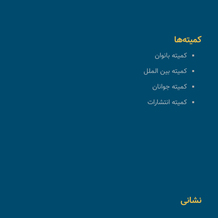
کمیته‌ها
کمیته بانوان
کمیته بین الملل
کمیته جوانان
کمیته انتشارات
نشانی