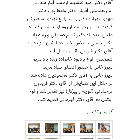
آقای دکتر امید نقشینه ارجمند آغاز شد. در
این همایش آقایان دکتر واعظ پور، دکتر
مهدی بهزادو دکتر رشید زارع نهندی سخنرانی
کردند. در این مراسم از روسای پیشین کمیته
علمی زنده یاد دکتر کریم صدیقی و زنده یاد
دکتر حسنی با حضور خانواده ایشان و زنده یاد
آقای دکتر شهابی تقدیر بعمل آمد.
همچنین لوح یادبود خانواده زنده یاد مریم
میرزاخانی با حضور اعضای بنیاد مریم
میرزاخانی به آقای دکتر محمودیان داده شد.
در خلال این همایش از آقای دکتر فریدون
درخشانی (کوچه ر بیرکار) نیز تقدیر شد و لوح
ایشان به آقای دکتر قهرمانی تقدیم شد.
گزارش تکمیلی