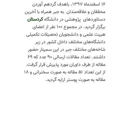
۱۶ اسفندماه ۱۳۹۷، باهدف گردهم آوردن
محققان و علاقه‌مندان به جبر همراه با آخرین
دستاوردهای پژوهشی در دانشگاه
کردستان
برگزار گردید. در مجموع ۱۰۰ نفر از اعضای
هییت علمی و دانشجویان تحصیلات تکمیلی
دانشگاه‌های مختلف داخل کشور در زیر
شاخه‌های مختلف جبر در این سمینار حضور
داشتند. تعداد مقالات ارسالی ۹۰ عدد که ۶۹
مقاله از طرف داوران مورد پذیرش قرار گرفت.
از این تعداد ۵۱ مقاله به صورت سخنرانی و ۱۸
مقاله به صورت پوستر ارایه گردید.