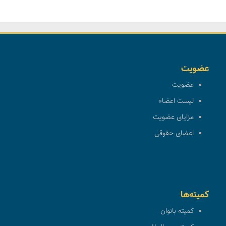
عضویت
عضویت
لیست اعضاء
مزایای عضویت
اعضای حقوقی
کمیته‌ها
کمیته بانوان