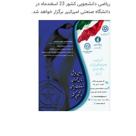
ریاضی دانشجویی کشور 23 اسفندماه در
دانشگاه صنعتی امیرکبیر برگزار خواهد شد.