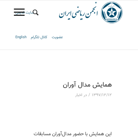
سایت قدیمی
عضویت
کانال تلگرام
English
همایش مدال آوران
/
۱۳۹۷/۱۲/۱۲
در
اخبار
این همایش با حضور مدال‌آوران مسابقات