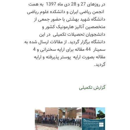
در روزهای 27 و 28 دی ماه 1397 به همت
انجمن ریاضی ایران و دانشکده علوم ریاضی
دانشگاه شهید بهشتی با حضور جمعی از
متخصصین آنالیز هارمونیک کشور و
دانشجویان تحصیلات تکمیلی در این
دانشگاه برگزار گردید. از مقالات ارسال شده به
سمینار 44 مقاله برای ارایه سخنرانی و 4
مقاله بصورت ارایه پوستر پذیرفته و ارایه
گردید.
گزارش تکمیلی