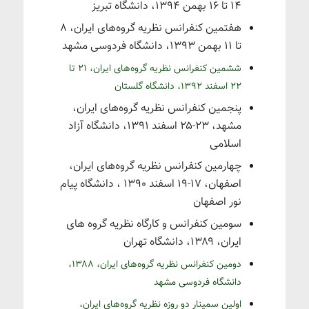
۱۴ تا ۱۶ بهمن ۱۳۹۴، دانشگاه تبریز
هفتمین کنفرانس نظریه گروه‌های ایران، ۸
تا ۱۱ بهمن ۱۳۹۳، دانشگاه فردوسی مشهد
ششمین کنفرانس نظریه گروه‌های ایران، ۲۱ تا
۲۲ اسفند ۱۳۹۲، دانشگاه گلستان
پنجمین کنفرانس نظریه گروه‌های ایران،
مشهد، ۲۳-۲۵ اسفند ۱۳۹۱، دانشگاه آزاد
اسلامی
چهارمین کنفرانس نظریه گروه‌های ایران،
اصفهان، ۱۷-۱۹ اسفند ۱۳۹۰ ، دانشگاه پیام
نور اصفهان
سومین کنفرانس و کارگاه نظریه گروه های
ایران، ۱۳۸۹، دانشگاه تهران
دومین کنفرانس نظریه گروه‌های ایران، ۱۳۸۸،
دانشگاه فردوسی مشهد
اولین سمینار دو روزه نظریه گروه‌های ایران،