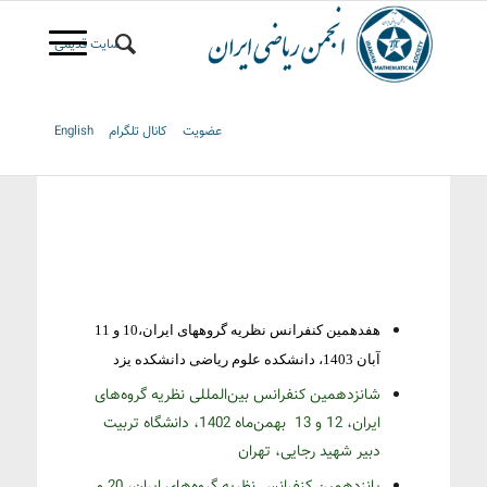
سایت قدیمی
عضویت
کانال تلگرام
English
هفدهمین کنفرانس نظریه گروههای ایران،10 و 11
آبان 1403، دانشکده علوم ریاضی دانشکده یزد
شانزدهمین کنفرانس بین‌المللی نظریه گروه‌های
ایران، 12 و 13
بهمن‌‌ماه 1402، دانشگاه تربیت
دبیر شهید رجایی، تهران