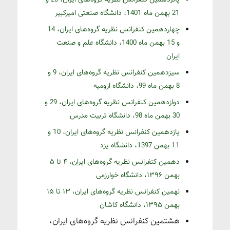
پانزدهمین کنفرانس نظریه گروه‌های ایران، 20 و
21 بهمن ماه 1401، دانشگاه صنعتی امیرکبیر
چهاردهمین کنفرانس نظریه گروه‌های ایران، 14
و 15 بهمن ماه 1400، دانشگاه علم و صنعت
ایران
سیزدهمین کنفرانس نظریه گروه‌های ایران، 9 و
8 بهمن ماه 99، دانشگاه ارومیه
دوازدهمین کنفرانس نظریه گروه‌های ایران، 29 و
30 بهمن ماه 98، دانشگاه تربیت مدرس
یازدهمین کنفرانس نظریه گروه‌های ایران، 10 و
11 بهمن 1397، دانشگاه یزد
دهمین کنفرانس نظریه گروه‌های ایران، ۴ تا ۵
بهمن ۱۳۹۶، دانشگاه خوارزمی
نهمین کنفرانس نظریه گروه‌های ایران، ۱۳ تا ۱۵
بهمن ۱۳۹۵، دانشگاه کاشان
هشتمین کنفرانس نظریه گروه‌های ایران،