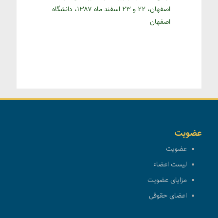
اصفهان، ۲۲ و ۲۳ اسفند ماه ۱۳۸۷، دانشگاه
اصفهان
عضویت
عضویت
لیست اعضاء
مزایای عضویت
اعضای حقوقی