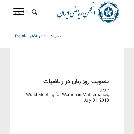
سایت قدیمی
عضویت
کانال تلگرام
English
تصویب روز زنان در ریاضیات
برزیل
World Meeting for Women in Mathematics,
July 31, 2018