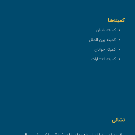
کمیته‌ها
کمیته بانوان
کمیته بین الملل
کمیته جوانان
کمیته انتشارات
نشانی