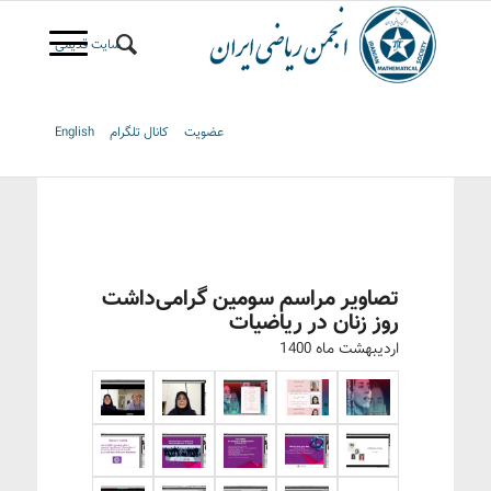
سایت قدیمی
عضویت
کانال تلگرام
English
تصاویر مراسم سومین گرامی‌داشت
روز زنان در ریاضیات
اردیبهشت ماه 1400