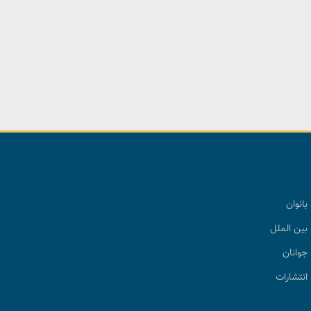
بانوان
بین الملل
جوانان
انتشارات