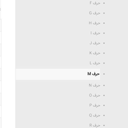
حرف F
حرف G
حرف H
حرف I
حرف J
حرف K
حرف L
حرف M
حرف N
حرف O
حرف P
حرف Q
حرف R