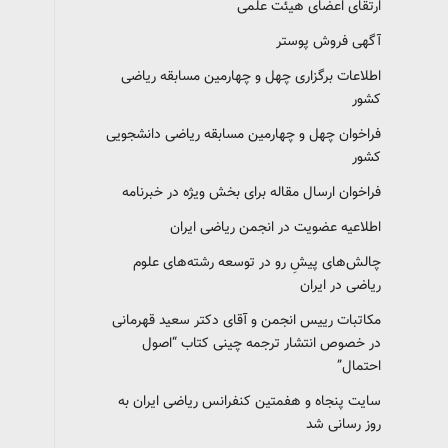
ارتقای اعضای هیئت علمی
آگهی فروش پوستر
اطلاعات برگزاری چهل و چهارمین مسابقه ریاضی
کشور
فراخوان چهل و چهارمین مسابقه ریاضی دانشجویی
کشور‎‎
فراخوان ارسال مقاله برای بخش ویژه در خبرنامه
اطلاعیه عضویت در انجمن ریاضی ایران
چالش‌های پیشِ رو در توسعه رشته‌های علوم
ریاضی در ایران
مکاتبات رییس انجمن و آقای دکتر سعید قهرمانی
در خصوص انتشار ترجمه چینی کتاب “اصول
احتمال”
سایت پنجاه و هفمتین کنفرانس ریاضی ایران به
روز رسانی شد