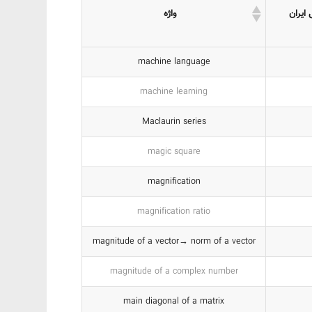
 ایران
واژه
machine language
machine learning
Maclaurin series
magic square
magnification
magnification ratio
magnitude of a vector→ norm of a vector
magnitude of a complex number
main diagonal of a matrix