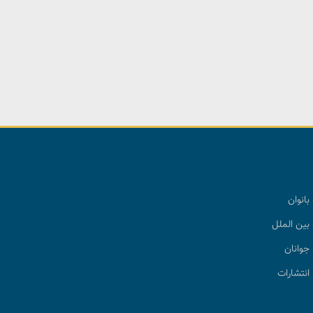
بانوان
بین الملل
جوانان
انتشارات