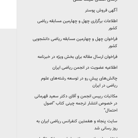
آگهی فروش پوستر
اطلاعات برگزاری چهل و چهارمین مسابقه ریاضی
کشور
فراخوان چهل و چهارمین مسابقه ریاضی دانشجویی
کشور‎‎
فراخوان ارسال مقاله برای بخش ویژه در خبرنامه
اطلاعیه عضویت در انجمن ریاضی ایران
چالش‌های پیشِ رو در توسعه رشته‌های علوم
ریاضی در ایران
مکاتبات رییس انجمن و آقای دکتر سعید قهرمانی
در خصوص انتشار ترجمه چینی کتاب “اصول
احتمال”
سایت پنجاه و هفمتین کنفرانس ریاضی ایران به
روز رسانی شد