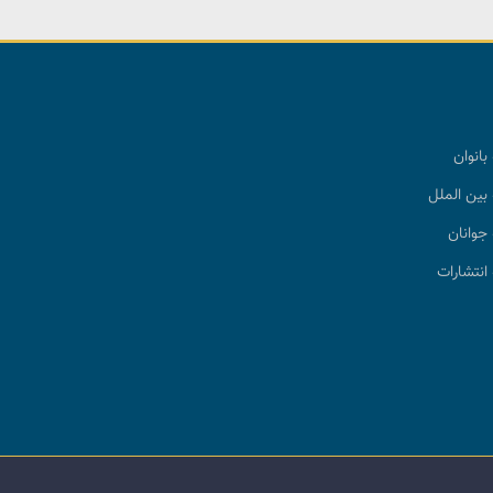
بانوان
بین الملل
جوانان
انتشارات