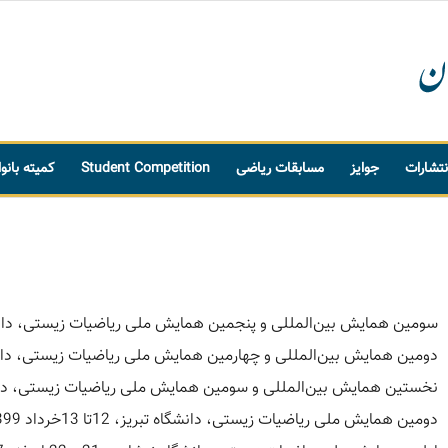
نتشارات
جوایز
مسابقات ریاضی
Student Competition
کمیته بانو
سومین همایش بین‌المللی و پنجمین همایش ملی ریاضیات زیستی، دانشگاه 
دومین همایش بین‌المللی و چهارمین همایش ملی ریاضیات زیستی، دانشگاه مازندران، 9
نخستین همایش بین‌المللی و سومین همایش ملی ریاضیات زیستی، دانشگاه دامغان، 29 د
دومین همایش ملی ریاضیات زیستی، دانشگاه تبریز، 12تا 13خرداد 1399