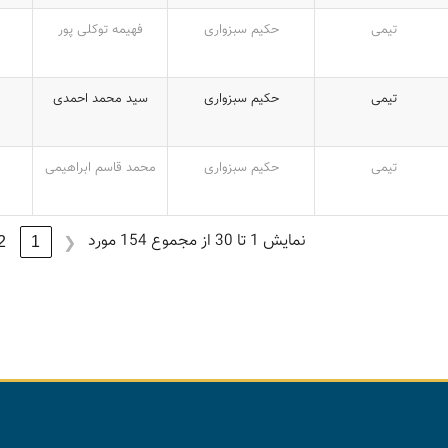
تیمی
حکیم سبزواری
فهیمه توکلی پور
تیمی
حکیم سبزواری
سید محمد احمدی
تیمی
حکیم سبزواری
محمد قاسم ابراهیمی
نمایش 1 تا 30 از مجموع 154 مورد
2
1
❮