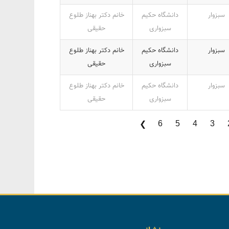
سبزوار
دانشگاه حکیم
خانم دکتر بهناز طلوع
سبزواری
حقیقی
سبزوار
دانشگاه حکیم
خانم دکتر بهناز طلوع
سبزواری
حقیقی
سبزوار
دانشگاه حکیم
خانم دکتر بهناز طلوع
سبزواری
حقیقی
6
5
4
3
❯