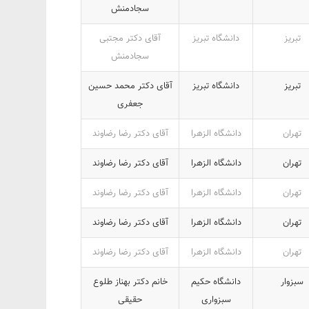
سجادمنش
تبریز
دانشگاه تبریز
آقای دکتر مجتبی
سجادمنش
تبریز
دانشگاه تبریز
آقای دکتر محمد حسین
جعفری
تهران
دانشگاه الزهرا
آقای دکتر رضا رضاوند
تهران
دانشگاه الزهرا
آقای دکتر رضا رضاوند
تهران
دانشگاه الزهرا
آقای دکتر رضا رضاوند
تهران
دانشگاه الزهرا
آقای دکتر رضا رضاوند
تهران
دانشگاه الزهرا
آقای دکتر رضا رضاوند
سبزوار
دانشگاه حکیم
خانم دکتر بهناز طلوع
سبزواری
حقیقی