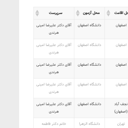
ل اقامت
محل آزمون
سرپرست
اصفهان
دانشگاه اصفهان
آقای دکتر علیرضا امینی
هرندی
اصفهان
دانشگاه اصفهان
آقای دکتر علیرضا امینی
هرندی
اصفهان
دانشگاه اصفهان
آقای دکتر علیرضا امینی
هرندی
اصفهان
دانشگاه اصفهان
آقای دکتر علیرضا امینی
هرندی
نجف آباد
دانشگاه اصفهان
آقای دکتر علیرضا امینی
(اصفهان)
هرندی
تهران
دانشگاه الزهرا
خانم دکتر فاطمه