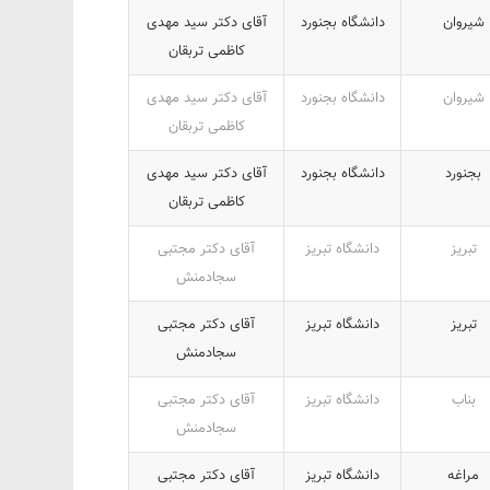
شیروان
دانشگاه بجنورد
آقای دکتر سید مهدی
کاظمی تربقان
شیروان
دانشگاه بجنورد
آقای دکتر سید مهدی
کاظمی تربقان
بجنورد
دانشگاه بجنورد
آقای دکتر سید مهدی
کاظمی تربقان
تبریز
دانشگاه تبریز
آقای دکتر مجتبی
سجادمنش
تبریز
دانشگاه تبریز
آقای دکتر مجتبی
سجادمنش
بناب
دانشگاه تبریز
آقای دکتر مجتبی
سجادمنش
مراغه
دانشگاه تبریز
آقای دکتر مجتبی