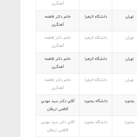
آهنگری
تهران
دانشگاه الزهرا
خانم دکتر فاطمه
آهنگری
تهران
دانشگاه الزهرا
خانم دکتر فاطمه
آهنگری
تهران
دانشگاه الزهرا
خانم دکتر فاطمه
آهنگری
تهران
دانشگاه الزهرا
خانم دکتر فاطمه
آهنگری
بجنورد
دانشگاه بجنورد
آقای دکتر سید مهدی
کاظمی تربقان
بجنورد
دانشگاه بجنورد
آقای دکتر سید مهدی
کاظمی تربقان