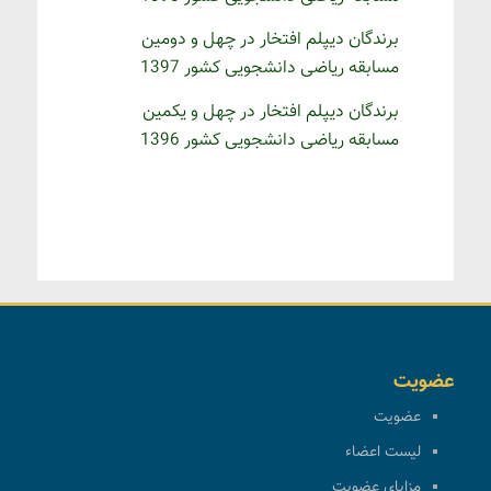
برندگان دیپلم افتخار در چهل و دومین
مسابقه ریاضی دانشجویی کشور 1397
برندگان دیپلم افتخار در چهل و یکمین
مسابقه ریاضی دانشجویی کشور 1396
عضویت
عضویت
لیست اعضاء
مزایای عضویت