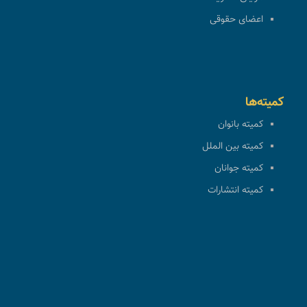
اعضای حقوقی
کمیته‌ها
کمیته بانوان
کمیته بین الملل
کمیته جوانان
کمیته انتشارات