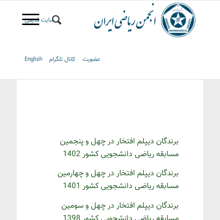
سایت قدیمی
عضویت
کانال تلگرام
English
برندگان دیپلم افتخار در چهل و پنجمین
مسابقه ریاضی دانشجویی کشور 1402
برندگان دیپلم افتخار در چهل و چهارمین
مسابقه ریاضی دانشجویی کشور 1401
برندگان دیپلم افتخار در چهل و سومین
مسابقه ریاضی دانشجویی کشور 1398