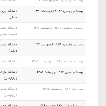
بیست و چهارمین۱۶ـ‎‍۱۴‎ اردیبهشت ‎۱۳۷۹‎
دانشگاه خواجه
بیست و پنجمین ۲۸ـ‎‍۲۶‎ اردیبهشت ‎۱۳۸۰‎
دانشگاه بین‌ا
جمالی)
بیست و ششمین ۲۷ـ‎‍۲۵‎ اردیبهشت ‎۱۳۸۱‎
دانشگاه تحصیل
علیرضا جمالی)
بیست و هفتمین ۲۶ـ‎‍۲۴‎ اردیبهشت ‎۱۳۸۲‎
دانشگاه بوعلی
دیبایی)
بیست و هشتمین ۲۵ـ‎‍۲۲‎ اردیبهشت ‎۱۳۸۳‎
دانشگاه صنعتی
بیست و نهمین ۱۶ـ‎‍۱۳‎ اردیبهشت ‎۱۳۸۴‎
دانشگاه مازند
زارع‌نهندی)
سی امین ۲۲ـ‎‍۱۹‎ اردیبهشت ‎۱۳۸۵‎
دانشگاه تفرش(
زارع‌نهندی)
سی و یکمین ۲۳ـ‎‍۲۰‎ اردیبهشت ‎۱۳۸۶‎
دانشگاه فردوس