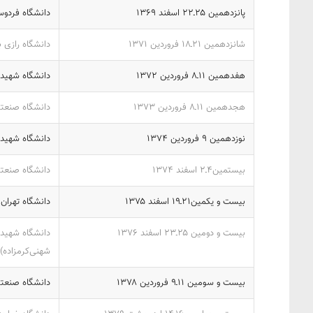
پانزدهمین ۲۵ـ‎‍۲۲‎ اسفند ‎۱۳۶۹‎
دانشگاه فردو
شانزدهمین ۲۱ـ‎‍۱۸‎ فروردین ‎۱۳۷۱‎
دانشگاه رازی ب
هفدهمین ۱۱ـ‎‍۸‎ فروردین ‎۱۳۷۲‎
دانشگاه شهید
هجدهمین ۱۱ـ‎‍۸‎ فروردین ‎۱۳۷۳‎
دانشگاه صنعت
نوزدهمین‎۹ ‎ فروردین ‎۱۳۷۴‎
دانشگاه شهیدب
بیستمین۴ـ‎‍۲‎ اسفند ‎۱۳۷۴‎
دانشگاه صنعت
بیست و یکمین۲۱ـ‎‍۱۹‎ اسفند ‎۱۳۷۵‎
دانشگاه تهران
بیست و دومین ۲۵ـ‎‍۲۳‎ اسفند ‎۱۳۷۶‎
دانشگاه شهیدچ
شهنی‌کرمزاده)
بیست و سومین ۱۱ـ‎‍۹‎ فروردین ‎۱۳۷۸‎
دانشگاه صنعت