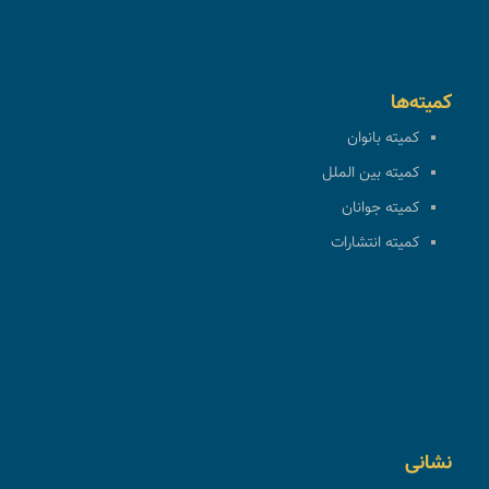
کمیته‌ها
کمیته بانوان
کمیته بین الملل
کمیته جوانان
کمیته انتشارات
نشانی