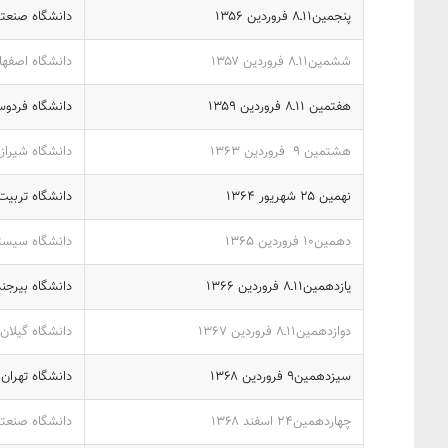
پنجمین۱۱ـ‎‍۸‎ فروردین ‎۱۳۵۶‎
دانشگاه صنعت
ششمین۱۱ـ‎‍۸‎ فروردین ‎۱۳۵۷‎
دانشگاه اصفها
هفتمین ۱۱ـ‎‍۸‎ فروردین ‎۱۳۵۹‎
دانشگاه فردو
هشتمین ‎ ۹‎ فروردین ‎۱۳۶۳‎
دانشگاه شیراز
نهمین ‎۲۵‎ شهریور ‎۱۳۶۴‎
دانشگاه تربیت
دهمین‎۱۰‎ فروردین ‎۱۳۶۵‎
دانشگاه سیستا
یازدهمین۱۱ـ‎‍۸‎ فروردین ‎۱۳۶۶‎
دانشگاه بیرجند
دوازدهمین۱۱ـ‎‍۸‎ فروردین ‎۱۳۶۷‎
دانشگاه گیلان
سیزدهمین‎۹‎ فروردین ‎۱۳۶۸‎
دانشگاه تهران
چهاردهمین‎۲۴‎ اسفند ‎۱۳۶۸‎
دانشگاه صنعت